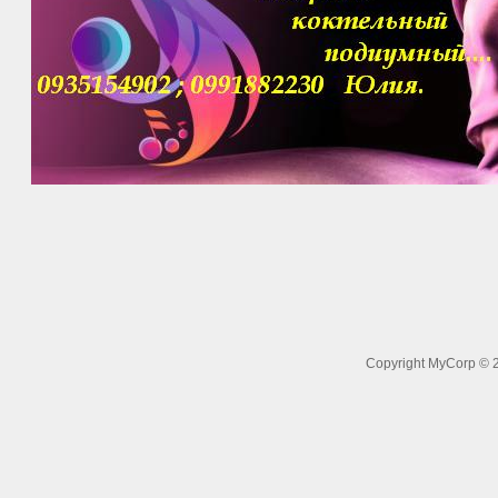
Copyright MyCorp © 